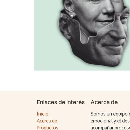
Enlaces de Interés
Acerca de
Inicio
Somos un equipo d
Acerca de
emocional y el des
Productos
acompañar proceso