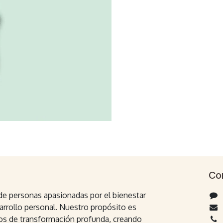
Co
e personas apasionadas por el bienestar
arrollo personal. Nuestro propósito es
s de transformación profunda, creando