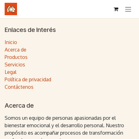
Ir al contenido
Enlaces de Interés
Inicio
Acerca de
Productos
Servicios
Legal
Política de privacidad
Contáctenos
Acerca de
Somos un equipo de personas apasionadas por el
bienestar emocional y el desarrollo personal. Nuestro
propósito es acompañar procesos de transformación