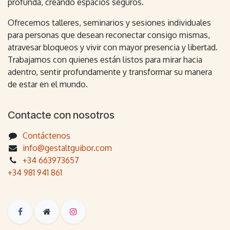
profunda, creando espacios seguros.
Ofrecemos talleres, seminarios y sesiones individuales
para personas que desean reconectar consigo mismas,
atravesar bloqueos y vivir con mayor presencia y libertad.
Trabajamos con quienes están listos para mirar hacia
adentro, sentir profundamente y transformar su manera
de estar en el mundo.
Contacte con nosotros
Contáctenos
info@gestaltguibor.com
+34 663973657
+34 981 941 861