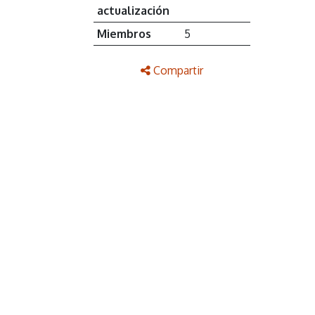
actualización
Miembros
5
Compartir